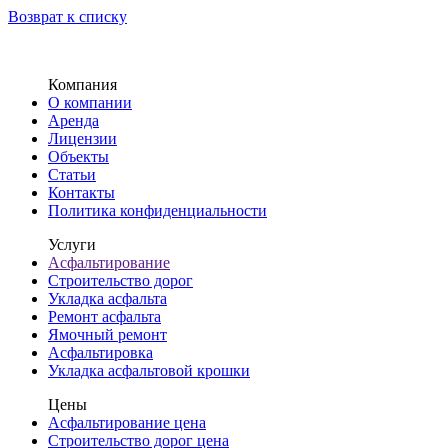
Возврат к списку
Компания
О компании
Аренда
Лицензии
Объекты
Статьи
Контакты
Политика конфиденциальности
Услуги
Асфальтирование
Строительство дорог
Укладка асфальта
Ремонт асфальта
Ямочный ремонт
Асфальтировка
Укладка асфальтовой крошки
Цены
Асфальтирование цена
Строительство дорог цена