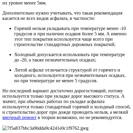
их уровне менее 5мм.
Дополнительно нужно учитывать, что такая рекомендация
касается не всех видов асфальта, в частности:
Горячий нельзя укладывать при температуре менее -10
градусов и при наличии осадков более 5 мм. А именно
этот тип покрытия используется чаще всего при
строительстве стандартных дорожных покрытий;
Холодный допускается использовать при температуре
до -20, а также незначительных осадках;
Литой асфальт отличается структурой от горячего и
холодного, используется при незначительных осадках,
но при температуре не менее 5 градусов.
Но последний вариант достаточно дорогостоящий, потому
используется только при укладке дорог высокого статуса. А
значит, при обычных работах по укладке асфальта
используется только стандартный горячий и холодный способ,
и строительство дорог при дожде проводить нельзя, а мелкий
ямочный ремонт
в теории возможно, но не рекомендуется.