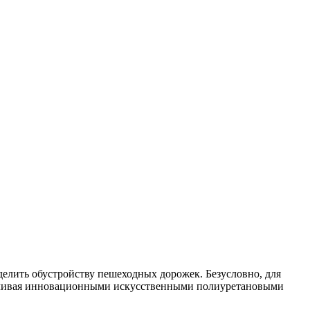
елить обустройству пешеходных дорожек. Безусловно, для
канчивая инновационными искусственными полиуретановыми