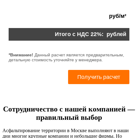
Сотрудничество с нашей компанией —
правильный выбор
Асфальтирование территории в Москве выполняют в наши
дни многие крупные компании и небольшие фирмы. Но