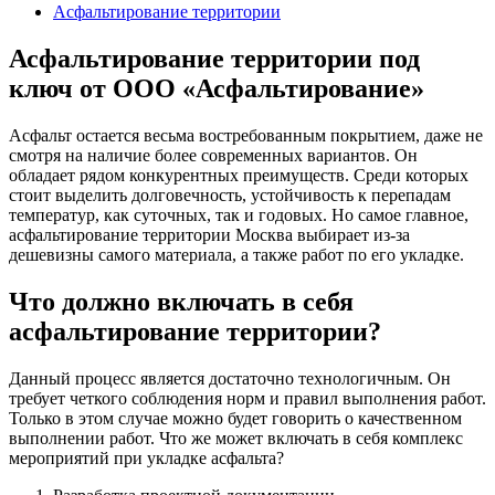
Асфальтирование территории
Асфальтирование территории под
ключ от ООО «Асфальтирование»
Асфальт остается весьма востребованным покрытием, даже не
смотря на наличие более современных вариантов. Он
обладает рядом конкурентных преимуществ. Среди которых
стоит выделить долговечность, устойчивость к перепадам
температур, как суточных, так и годовых. Но самое главное,
асфальтирование территории Москва выбирает из-за
дешевизны самого материала, а также работ по его укладке.
Что должно включать в себя
асфальтирование территории?
Данный процесс является достаточно технологичным. Он
требует четкого соблюдения норм и правил выполнения работ.
Только в этом случае можно будет говорить о качественном
выполнении работ. Что же может включать в себя комплекс
мероприятий при укладке асфальта?