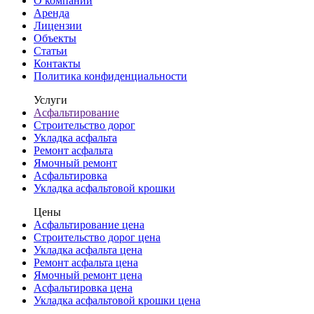
О компании
Аренда
Лицензии
Объекты
Статьи
Контакты
Политика конфиденциальности
Услуги
Асфальтирование
Строительство дорог
Укладка асфальта
Ремонт асфальта
Ямочный ремонт
Асфальтировка
Укладка асфальтовой крошки
Цены
Асфальтирование цена
Строительство дорог цена
Укладка асфальта цена
Ремонт асфальта цена
Ямочный ремонт цена
Асфальтировка цена
Укладка асфальтовой крошки цена