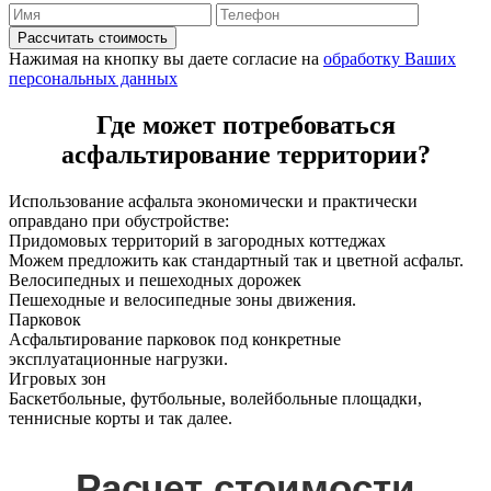
Рассчитать стоимость
Нажимая на кнопку вы даете согласие на
обработку Ваших
персональных данных
Где может потребоваться
асфальтирование территории?
Использование асфальта экономически и практически
оправдано при обустройстве:
Придомовых территорий в загородных коттеджах
Можем предложить как стандартный так и цветной асфальт.
Велосипедных и пешеходных дорожек
Пешеходные и велосипедные зоны движения.
Парковок
Асфальтирование парковок под конкретные
эксплуатационные нагрузки.
Игровых зон
Баскетбольные, футбольные, волейбольные площадки,
теннисные корты и так далее.