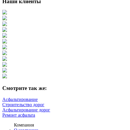
Наши клиенты
Смотрите так же:
Асфальтирование
Строительство дорог
Асфальтирование дорог
Ремонт асфальта
Компания