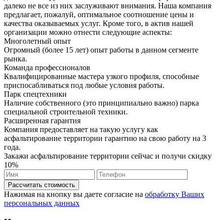
далеко не все из них заслуживают внимания. Наша компания
предлагает, пожалуй, оптимальное соотношение цены и
качества оказываемых услуг. Кроме того, в актив нашей
организации можно отнести следующие аспекты:
Многолетный опыт
Огромный (более 15 лет) опыт работы в данном сегменте
рынка.
Команда профессионалов
Квалифицированные мастера узкого профиля, способные
приспосабливаться под любые условия работы.
Парк спецтехники
Наличие собственного (это принципиально важно) парка
специальной строительной техники.
Расширенная гарантия
Компания предоставляет на такую услугу как
асфальтирование территории гарантию на свою работу на 3
года.
Закажи асфальтирование территории сейчас и получи скидку
10%
Рассчитать стоимость
Нажимая на кнопку вы даете согласие на
обработку Ваших
персональных данных