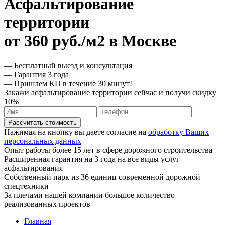
Асфальтирование
территории
от 360 руб./м2 в Москве
— Бесплатный выезд и консультация
— Гарантия 3 года
— Пришлем КП в течение 30 минут!
Закажи асфальтирование территории сейчас и получи скидку
10%
Рассчитать стоимость
Нажимая на кнопку вы даете согласие на
обработку Ваших
персональных данных
Опыт работы более 15 лет в сфере дорожного строительства
Расширенная гарантия на 3 года на все виды услуг
асфальтирования
Собственный парк из 36 единиц современной дорожной
спецтехники
За плечами нашей компании большое количество
реализованных проектов
Главная