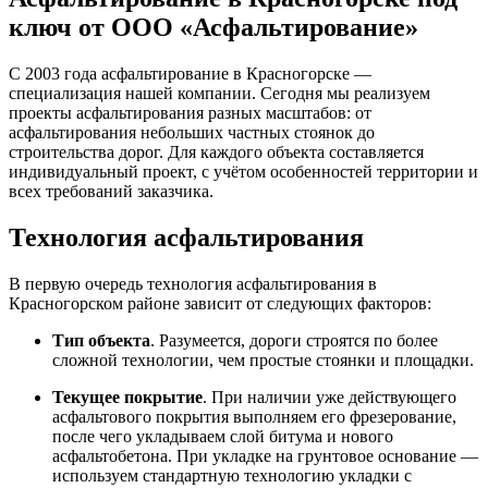
ключ от ООО «Асфальтирование»
С 2003 года асфальтирование в Красногорске —
специализация нашей компании. Сегодня мы реализуем
проекты асфальтирования разных масштабов: от
асфальтирования небольших частных стоянок до
строительства дорог. Для каждого объекта составляется
индивидуальный проект, с учётом особенностей территории и
всех требований заказчика.
Технология асфальтирования
В первую очередь технология асфальтирования в
Красногорском районе зависит от следующих факторов:
Тип объекта
. Разумеется, дороги строятся по более
сложной технологии, чем простые стоянки и площадки.
Текущее покрытие
. При наличии уже действующего
асфальтового покрытия выполняем его фрезерование,
после чего укладываем слой битума и нового
асфальтобетона. При укладке на грунтовое основание —
используем стандартную технологию укладки с