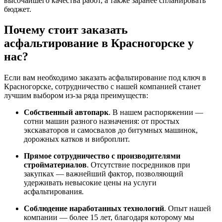
высочайшего качества работ, а также заранее спланировать
бюджет.
Почему стоит заказать
асфальтирование в Красногорске у
нас?
Если вам необходимо заказать асфальтирование под ключ в
Красногорске, сотрудничество с нашей компанией станет
лучшим выбором из-за ряда преимуществ:
Собственный автопарк
. В нашем распоряжении —
сотни машин разного назначения: от простых
экскаваторов и самосвалов до битумных машинок,
дорожных катков и виброплит.
Прямое сотрудничество с производителями
стройматериалов
. Отсутствие посредников при
закупках — важнейший фактор, позволяющий
удерживать невысокие цены на услуги
асфальтирования.
Соблюдение наработанных технологий
. Опыт нашей
компании — более 15 лет, благодаря которому мы