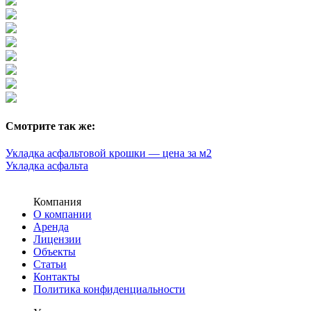
Смотрите так же:
Укладка асфальтовой крошки — цена за м2
Укладка асфальта
Компания
О компании
Аренда
Лицензии
Объекты
Статьи
Контакты
Политика конфиденциальности