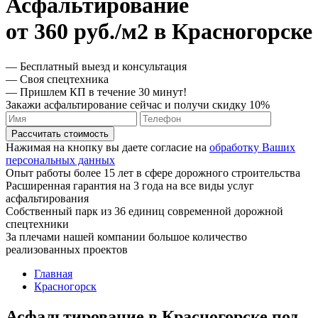
Асфальтирование
от 360 руб./м2 в Красногорске
— Бесплатный выезд и консультация
— Своя спецтехника
— Пришлем КП в течение 30 минут!
Закажи асфальтирование сейчас и получи скидку 10%
Рассчитать стоимость
Нажимая на кнопку вы даете согласие на
обработку Ваших
персональных данных
Опыт работы более 15 лет в сфере дорожного строительства
Расширенная гарантия на 3 года на все виды услуг
асфальтирования
Собственный парк из 36 единиц современной дорожной
спецтехники
За плечами нашей компании большое количество
реализованных проектов
Главная
Красногорск
Асфальтирование в Красногорске под