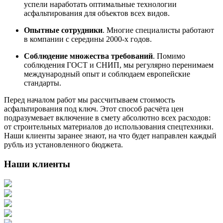
успели наработать оптимальные технологии
асфальтирования для объектов всех видов.
Опытные сотрудники
. Многие специалисты работают
в компании с середины 2000-х годов.
Соблюдение множества требований
. Помимо
соблюдения ГОСТ и СНИП, мы регулярно перенимаем
международный опыт и соблюдаем европейские
стандарты.
Перед началом работ мы рассчитываем стоимость
асфальтирования под ключ. Этот способ расчёта цен
подразумевает включение в смету абсолютно всех расходов:
от строительных материалов до использования спецтехники.
Наши клиенты заранее знают, на что будет направлен каждый
рубль из установленного бюджета.
Наши клиенты