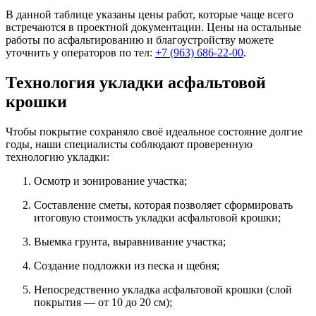
В данной таблице указаны цены работ, которые чаще всего
встречаются в проектной документации. Цены на остальные
работы по асфальтированию и благоустройству можете
уточнить у операторов по тел:
+7 (963) 686-22-00
.
Технология укладки асфальтовой
крошки
Чтобы покрытие сохраняло своё идеальное состояние долгие
годы, наши специалисты соблюдают проверенную
технологию укладки:
Осмотр и зонирование участка;
Составление сметы, которая позволяет сформировать
итоговую стоимость укладки асфальтовой крошки;
Выемка грунта, выравнивание участка;
Создание подложки из песка и щебня;
Непосредственно укладка асфальтовой крошки (слой
покрытия — от 10 до 20 см);