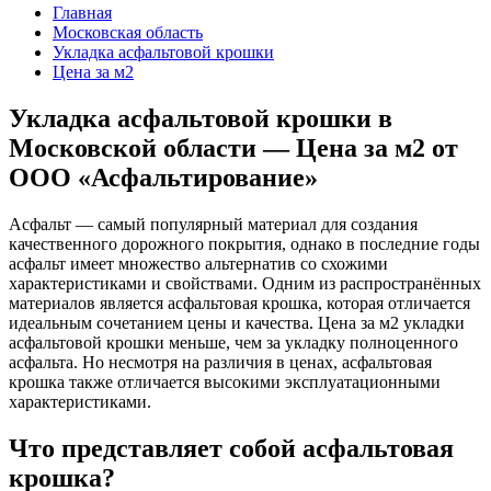
Главная
Московская область
Укладка асфальтовой крошки
Цена за м2
Укладка асфальтовой крошки в
Московской области — Цена за м2 от
ООО «Асфальтирование»
Асфальт — самый популярный материал для создания
качественного дорожного покрытия, однако в последние годы
асфальт имеет множество альтернатив со схожими
характеристиками и свойствами. Одним из распространённых
материалов является асфальтовая крошка, которая отличается
идеальным сочетанием цены и качества. Цена за м2 укладки
асфальтовой крошки меньше, чем за укладку полноценного
асфальта. Но несмотря на различия в ценах, асфальтовая
крошка также отличается высокими эксплуатационными
характеристиками.
Что представляет собой асфальтовая
крошка?