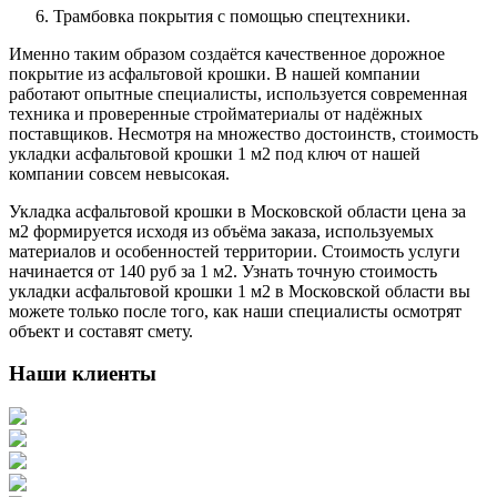
Трамбовка покрытия с помощью спецтехники.
Именно таким образом создаётся качественное дорожное
покрытие из асфальтовой крошки. В нашей компании
работают опытные специалисты, используется современная
техника и проверенные стройматериалы от надёжных
поставщиков. Несмотря на множество достоинств, стоимость
укладки асфальтовой крошки 1 м2 под ключ от нашей
компании совсем невысокая.
Укладка асфальтовой крошки в Московской области цена за
м2 формируется исходя из объёма заказа, используемых
материалов и особенностей территории. Стоимость услуги
начинается от 140 руб за 1 м2. Узнать точную стоимость
укладки асфальтовой крошки 1 м2 в Московской области вы
можете только после того, как наши специалисты осмотрят
объект и составят смету.
Наши клиенты