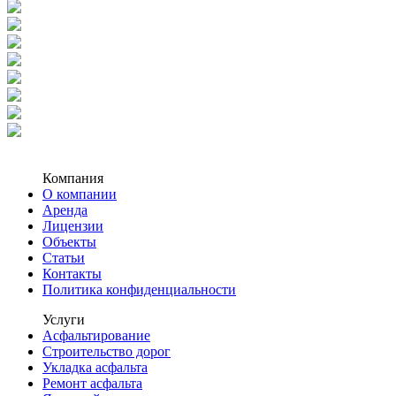
Компания
О компании
Аренда
Лицензии
Объекты
Статьи
Контакты
Политика конфиденциальности
Услуги
Асфальтирование
Строительство дорог
Укладка асфальта
Ремонт асфальта