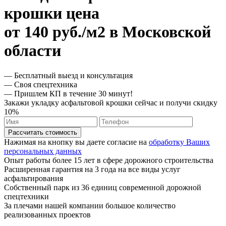
крошки цена
от 140 руб./м2 в Московской
области
— Бесплатный выезд и консультация
— Своя спецтехника
— Пришлем КП в течение 30 минут!
Закажи укладку асфальтовой крошки сейчас и получи скидку
10%
Рассчитать стоимость
Нажимая на кнопку вы даете согласие на
обработку Ваших
персональных данных
Опыт работы более 15 лет в сфере дорожного строительства
Расширенная гарантия на 3 года на все виды услуг
асфальтирования
Собственный парк из 36 единиц современной дорожной
спецтехники
За плечами нашей компании большое количество
реализованных проектов