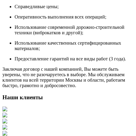
Справедливые цены;
Оперативность выполнения всех операций;
Использование современной дорожно-строительной
техники (виброкатков и другой);
Использование качественных сертифицированных
материалов;
Предоставление гарантий на все виды работ (3 года).
Заключая договор с нашей компанией, Вы можете быть
уверены, что не разочаруетесь в выборе. Мы обслуживаем
клиентов на всей территории Москвы и области, работаем
быстро, грамотно и добросовестно.
Наши клиенты