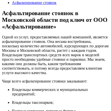
Асфальтирование стоянок
Асфальтирование стоянок в
Московской области под ключ от ООО
«Асфальтирование»
Одной из услуг, предоставляемых нашей компанией, является
асфальтирование стоянок. Она весьма востребована,
поскольку количество автомобилей, курсирующих по дорогам
Москвы и Московской области, растет с каждым годом.
Владельцам транспортных средств всех марок и моделей
просто необходимы удобные стоянки и парковки. Мы знаем,
какими они должны быть, каким требованиям
соответствовать, и потому всегда предоставляем клиентам
услуги высокого качества.
Чаще всего асфальтирование стоянки заказывают:
Владельцы коммерческих и муниципальных
предприятий;
Владельцы таксопарков;
Частные компании, торговые фирмы;