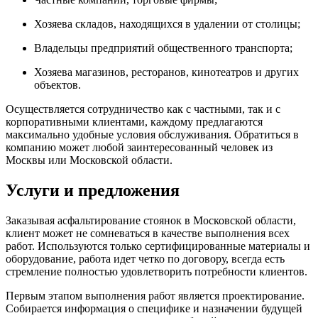
Хозяева складов, находящихся в удалении от столицы;
Владельцы предприятий общественного транспорта;
Хозяева магазинов, ресторанов, кинотеатров и других
объектов.
Осуществляется сотрудничество как с частными, так и с
корпоративными клиентами, каждому предлагаются
максимально удобные условия обслуживания. Обратиться в
компанию может любой заинтересованный человек из
Москвы или Московской области.
Услуги и предложения
Заказывая асфальтирование стоянок в Московской области,
клиент может не сомневаться в качестве выполнения всех
работ. Используются только сертифицированные материалы и
оборудование, работа идет четко по договору, всегда есть
стремление полностью удовлетворить потребности клиентов.
Первым этапом выполнения работ является проектирование.
Собирается информация о специфике и назначении будущей