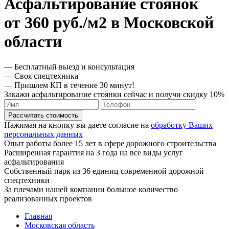
Асфальтирование стоянок
от 360 руб./м2 в Московской
области
— Бесплатный выезд и консультация
— Своя спецтехника
— Пришлем КП в течение 30 минут!
Закажи асфальтирование стоянки сейчас и получи скидку 10%
Рассчитать стоимость
Нажимая на кнопку вы даете согласие на
обработку Ваших
персональных данных
Опыт работы более 15 лет в сфере дорожного строительства
Расширенная гарантия на 3 года на все виды услуг
асфальтирования
Собственный парк из 36 единиц современной дорожной
спецтехники
За плечами нашей компании большое количество
реализованных проектов
Главная
Московская область