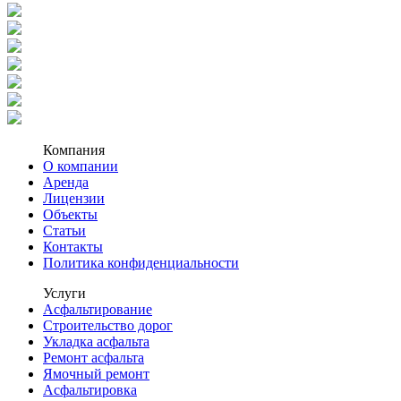
Компания
О компании
Аренда
Лицензии
Объекты
Статьи
Контакты
Политика конфиденциальности
Услуги
Асфальтирование
Строительство дорог
Укладка асфальта
Ремонт асфальта
Ямочный ремонт
Асфальтировка