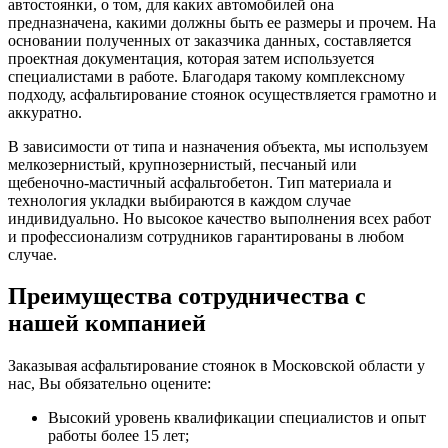
автостоянки, о том, для каких автомобилей она
предназначена, какими должны быть ее размеры и прочем. На
основании полученных от заказчика данных, составляется
проектная документация, которая затем используется
специалистами в работе. Благодаря такому комплексному
подходу, асфальтирование стоянок осуществляется грамотно и
аккуратно.
В зависимости от типа и назначения объекта, мы используем
мелкозернистый, крупнозернистый, песчаный или
щебеночно-мастичный асфальтобетон. Тип материала и
технология укладки выбираются в каждом случае
индивидуально. Но высокое качество выполнения всех работ
и профессионализм сотрудников гарантированы в любом
случае.
Преимущества сотрудничества с
нашей компанией
Заказывая асфальтирование стоянок в Московской области у
нас, Вы обязательно оцените:
Высокий уровень квалификации специалистов и опыт
работы более 15 лет;