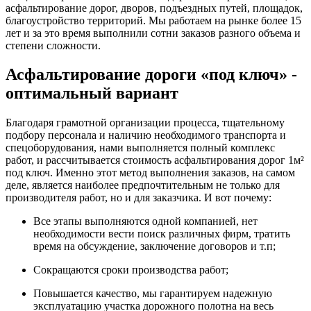
асфальтирование дорог, дворов, подъездных путей, площадок,
благоустройство территорий. Мы работаем на рынке более 15
лет и за это время выполнили сотни заказов разного объема и
степени сложности.
Асфальтирование дороги «под ключ» -
оптимальный вариант
Благодаря грамотной организации процесса, тщательному
подбору персонала и наличию необходимого транспорта и
спецоборудования, нами выполняется полный комплекс
работ, и рассчитывается стоимость асфальтирования дорог 1м²
под ключ. Именно этот метод выполнения заказов, на самом
деле, является наиболее предпочтительным не только для
производителя работ, но и для заказчика. И вот почему:
Все этапы выполняются одной компанией, нет
необходимости вести поиск различных фирм, тратить
время на обсуждение, заключение договоров и т.п;
Сокращаются сроки производства работ;
Повышается качество, мы гарантируем надежную
эксплуатацию участка дорожного полотна на весь