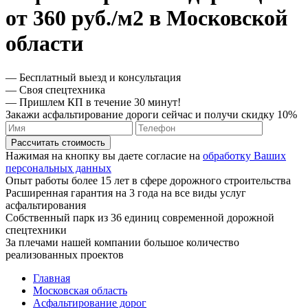
от 360 руб./м2 в Московской
области
— Бесплатный выезд и консультация
— Своя спецтехника
— Пришлем КП в течение 30 минут!
Закажи асфальтирование дороги сейчас и получи скидку 10%
Рассчитать стоимость
Нажимая на кнопку вы даете согласие на
обработку Ваших
персональных данных
Опыт работы более 15 лет в сфере дорожного строительства
Расширенная гарантия на 3 года на все виды услуг
асфальтирования
Собственный парк из 36 единиц современной дорожной
спецтехники
За плечами нашей компании большое количество
реализованных проектов
Главная
Московская область
Асфальтирование дорог