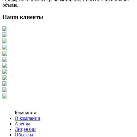
объеме.
Наши клиенты
Компания
О компании
Аренда
Лицензии
Объекты