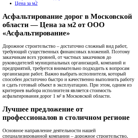
Цена за м2
Асфальтирование дорог в Московской
области — Цена за м2 от ООО
«Асфальтирование»
Дорожное строительство – достаточно сложный вид работ,
требующий существенных финансовых вложений. Поэтому
заказчикам всех уровней, от частных заказчиков до
руководителей муниципальных организаций, компаний и
предприятий, требуется внимательно подходить к вопросам
организации работ. Важно выбрать исполнителя, который
способен достаточно быстро и качественно выполнить работу
и сдать готовый объект в эксплуатацию. При этом, одним из
критериев выбора исполнителя является стоимость
асфальтирования дорог 1 м² в Московской области.
Лучшее предложение от
профессионалов в столичном регионе
Основное направление деятельности нашей
специализированной компании – дорожное строительство,