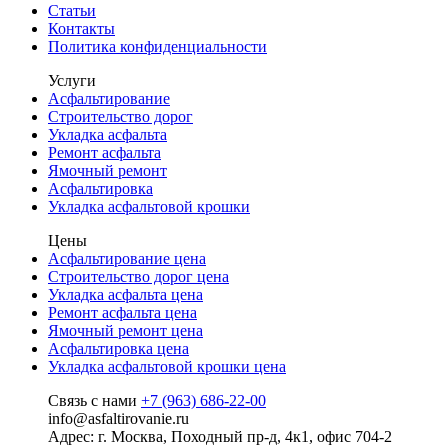
Статьи
Контакты
Политика конфиденциальности
Услуги
Асфальтирование
Строительство дорог
Укладка асфальта
Ремонт асфальта
Ямочный ремонт
Асфальтировка
Укладка асфальтовой крошки
Цены
Асфальтирование цена
Строительство дорог цена
Укладка асфальта цена
Ремонт асфальта цена
Ямочный ремонт цена
Асфальтировка цена
Укладка асфальтовой крошки цена
Связь с нами
+7 (963) 686-22-00
info@asfaltirovanie.ru
Адрес: г. Москва, Походный пр-д, 4к1, офис 704-2