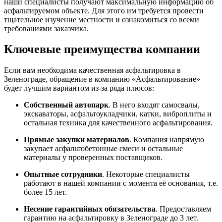
наши специалисты получают максимальную информацию об
асфальтируемом объекте. Для этого им требуется провести
тщательное изучение местности и ознакомиться со всеми
требованиями заказчика.
Ключевые преимущества компании
Если вам необходима качественная асфальтировка в
Зеленограде, обращение в компанию «Асфальтирование»
будет лучшим вариантом из-за ряда плюсов:
Собственный автопарк
. В него входят самосвалы,
экскаваторы, асфальтоукладчики, катки, виброплиты и
остальная техника для качественного асфальтирования.
Прямые закупки материалов
. Компания напрямую
закупает асфальтобетонные смеси и остальные
материалы у проверенных поставщиков.
Опытные сотрудники
. Некоторые специалисты
работают в нашей компании с момента её основания, т.е.
более 15 лет.
Несение гарантийных обязательства
. Предоставляем
гарантию на асфальтировку в Зеленограде до 3 лет.