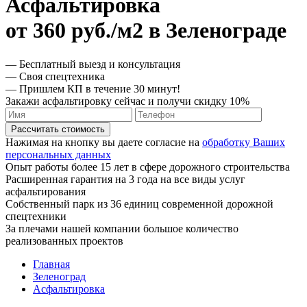
Асфальтировка
от 360 руб./м2 в Зеленограде
— Бесплатный выезд и консультация
— Своя спецтехника
— Пришлем КП в течение 30 минут!
Закажи асфальтировку сейчас и получи скидку 10%
Рассчитать стоимость
Нажимая на кнопку вы даете согласие на
обработку Ваших
персональных данных
Опыт работы более 15 лет в сфере дорожного строительства
Расширенная гарантия на 3 года на все виды услуг
асфальтирования
Собственный парк из 36 единиц современной дорожной
спецтехники
За плечами нашей компании большое количество
реализованных проектов
Главная
Зеленоград
Асфальтировка