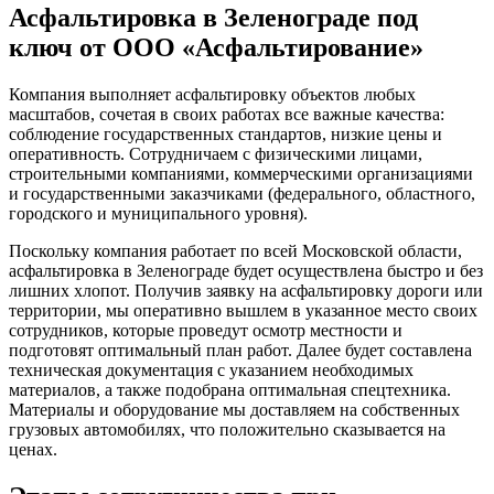
Асфальтировка в Зеленограде под
ключ от ООО «Асфальтирование»
Компания выполняет асфальтировку объектов любых
масштабов, сочетая в своих работах все важные качества:
соблюдение государственных стандартов, низкие цены и
оперативность. Сотрудничаем с физическими лицами,
строительными компаниями, коммерческими организациями
и государственными заказчиками (федерального, областного,
городского и муниципального уровня).
Поскольку компания работает по всей Московской области,
асфальтировка в Зеленограде будет осуществлена быстро и без
лишних хлопот. Получив заявку на асфальтировку дороги или
территории, мы оперативно вышлем в указанное место своих
сотрудников, которые проведут осмотр местности и
подготовят оптимальный план работ. Далее будет составлена
техническая документация с указанием необходимых
материалов, а также подобрана оптимальная спецтехника.
Материалы и оборудование мы доставляем на собственных
грузовых автомобилях, что положительно сказывается на
ценах.