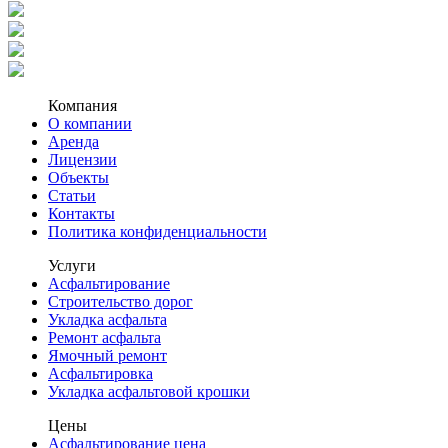
Компания
О компании
Аренда
Лицензии
Объекты
Статьи
Контакты
Политика конфиденциальности
Услуги
Асфальтирование
Строительство дорог
Укладка асфальта
Ремонт асфальта
Ямочный ремонт
Асфальтировка
Укладка асфальтовой крошки
Цены
Асфальтирование цена