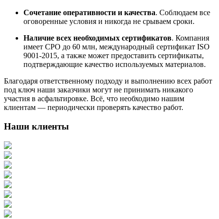
Сочетание оперативности и качества
. Соблюдаем все
оговоренные условия и никогда не срываем сроки.
Наличие всех необходимых сертификатов
. Компания
имеет СРО до 60 млн, международный сертификат ISO
9001-2015, а также может предоставить сертификаты,
подтверждающие качество используемых материалов.
Благодаря ответственному подходу и выполнению всех работ
под ключ наши заказчики могут не принимать никакого
участия в асфальтировке. Всё, что необходимо нашим
клиентам — периодически проверять качество работ.
Наши клиенты