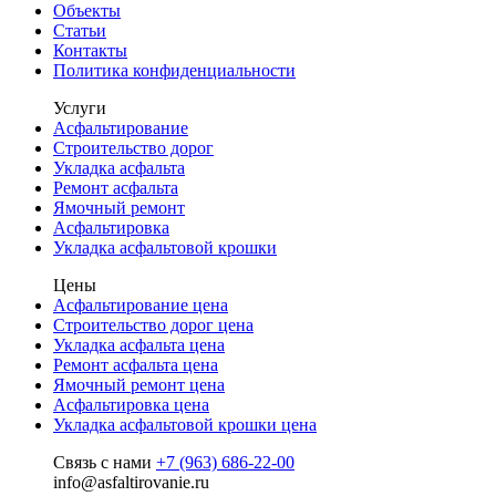
Объекты
Статьи
Контакты
Политика конфиденциальности
Услуги
Асфальтирование
Строительство дорог
Укладка асфальта
Ремонт асфальта
Ямочный ремонт
Асфальтировка
Укладка асфальтовой крошки
Цены
Асфальтирование цена
Строительство дорог цена
Укладка асфальта цена
Ремонт асфальта цена
Ямочный ремонт цена
Асфальтировка цена
Укладка асфальтовой крошки цена
Связь с нами
+7 (963) 686-22-00
info@asfaltirovanie.ru