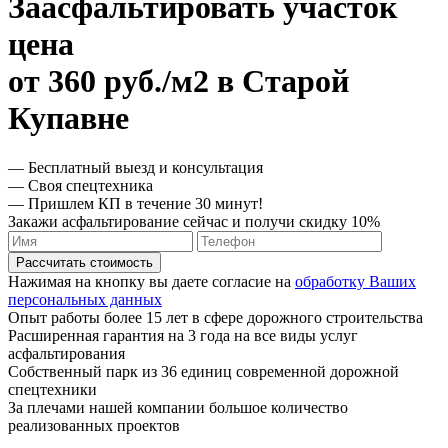
Заасфальтировать участок
цена
от 360 руб./м2 в Старой
Купавне
— Бесплатный выезд и консультация
— Своя спецтехника
— Пришлем КП в течение 30 минут!
Закажи асфальтирование сейчас и получи скидку 10%
Рассчитать стоимость
Нажимая на кнопку вы даете согласие на
обработку Ваших
персональных данных
Опыт работы более 15 лет в сфере дорожного строительства
Расширенная гарантия на 3 года на все виды услуг
асфальтирования
Собственный парк из 36 единиц современной дорожной
спецтехники
За плечами нашей компании большое количество
реализованных проектов