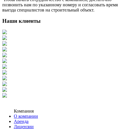
позвонить нам по указанному номеру и согласовать время
выезда специалистов на строительный объект.
Наши клиенты
Компания
О компании
Аренда
Лицензии