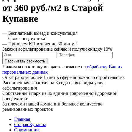
от 360 руб./м2 в Старой
Купавне
— Бесплатный выезд и консультация
— Своя спецтехника
— Пришлем КП в течение 30 минут!
Закажи асфальтирование сейчас и получи скидку 10%
Рассчитать стоимость
Нажимая на кнопку вы даете согласие на
обработку Ваших
персональных данных
Опыт работы более 15 лет в сфере дорожного строительства
Расширенная гарантия на 3 года на все виды услуг
асфальтирования
Собственный парк из 36 единиц современной дорожной
спецтехники
За плечами нашей компании большое количество
реализованных проектов
Главная
Старая Купавна
О компании