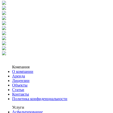
Компания
О компании
Аренда
Лицензии
Объекты
Статьи
Контакты
Политика конфиденциальности
Услуги
Асфальтирование