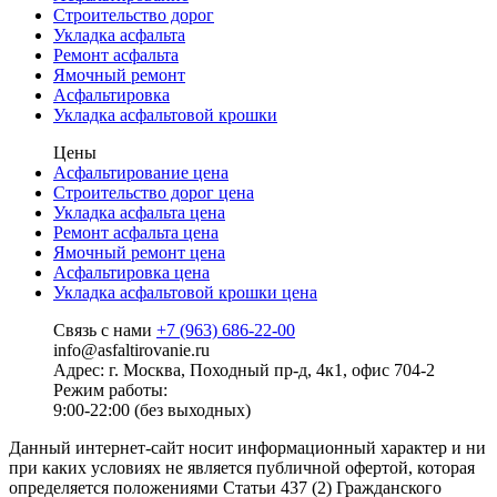
Строительство дорог
Укладка асфальта
Ремонт асфальта
Ямочный ремонт
Асфальтировка
Укладка асфальтовой крошки
Цены
Асфальтирование цена
Строительство дорог цена
Укладка асфальта цена
Ремонт асфальта цена
Ямочный ремонт цена
Асфальтировка цена
Укладка асфальтовой крошки цена
Связь с нами
+7 (963) 686-22-00
info@asfaltirovanie.ru
Адрес: г. Москва, Походный пр-д, 4к1, офис 704-2
Режим работы:
9:00-22:00 (без выходных)
Данный интернет-сайт носит информационный характер и ни
при каких условиях не является публичной офертой, которая
определяется положениями Статьи 437 (2) Гражданского