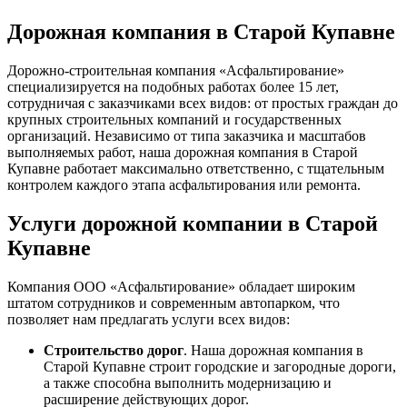
Дорожная компания в Старой Купавне
Дорожно-строительная компания «Асфальтирование»
специализируется на подобных работах более 15 лет,
сотрудничая с заказчиками всех видов: от простых граждан до
крупных строительных компаний и государственных
организаций. Независимо от типа заказчика и масштабов
выполняемых работ, наша дорожная компания в Старой
Купавне работает максимально ответственно, с тщательным
контролем каждого этапа асфальтирования или ремонта.
Услуги дорожной компании в Старой
Купавне
Компания ООО «Асфальтирование» обладает широким
штатом сотрудников и современным автопарком, что
позволяет нам предлагать услуги всех видов:
Строительство дорог
. Наша дорожная компания в
Старой Купавне строит городские и загородные дороги,
а также способна выполнить модернизацию и
расширение действующих дорог.