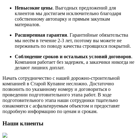
Невысокие цены
. Выгодных предложений для
клиентов мы достигаем исключительно благодаря
собственному автопарку и прямым закупкам
материалов.
Расширенная гарантия
. Гарантийные обязательства
мы несём в течение 2-3 лет, поэтому вы можете не
переживать по поводу качества строящихся покрытий.
Соблюдение сроков и остальных условий договоров
.
Компания работает без задержек, а заказчики никогда не
делают лишних доплат.
Начать сотрудничество с нашей дорожно-строительной
компанией в Старой Купавне несложно. Достаточно
позвонить по указанному номеру и договориться о
проведении подготовительного этапа работ. В ходе
подготовительного этапа наши сотрудники тщательно
ознакомятся с асфальтируемым объектом и предоставят
подробную информацию по ценам и срокам.
Наши клиенты