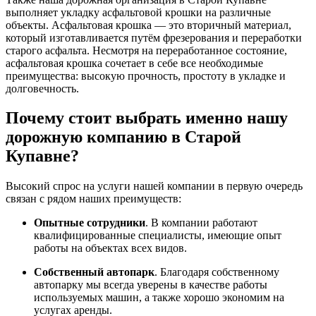
выполняет укладку асфальтовой крошки на различные
объекты. Асфальтовая крошка — это вторичный материал,
который изготавливается путём фрезерования и переработки
старого асфальта. Несмотря на переработанное состояние,
асфальтовая крошка сочетает в себе все необходимые
преимущества: высокую прочность, простоту в укладке и
долговечность.
Почему стоит выбрать именно нашу
дорожную компанию в Старой
Купавне?
Высокий спрос на услуги нашей компании в первую очередь
связан с рядом наших преимуществ:
Опытные сотрудники
. В компании работают
квалифицированные специалисты, имеющие опыт
работы на объектах всех видов.
Собственный автопарк
. Благодаря собственному
автопарку мы всегда уверены в качестве работы
используемых машин, а также хорошо экономим на
услугах аренды.