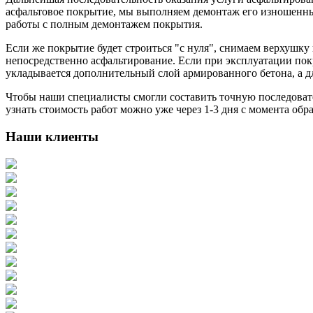
асфальтовое покрытие, мы выполняем демонтаж его изношенных
работы с полным демонтажем покрытия.
Если же покрытие будет строиться "с нуля", снимаем верхушку
непосредственно асфальтирование. Если при эксплуатации пок
укладывается дополнительный слой армированного бетона, а д
Чтобы наши специалисты смогли составить точную последовате
узнать стоимость работ можно уже через 1-3 дня с момента обр
Наши клиенты