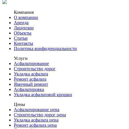
Компания
О компании
Аренда
Лицензии
Объекты
Статьи
Контакты
Политика конфиденциальности
Услуги
Асфальтирование
Строительство дорог
Укладка асфальта
Ремонт асфальта
Ямочный ремонт
Асфальтировка
Укладка асфальтовой крошки
Цены
Асфальтирование цена
Строительство дорог цена
Укладка асфальта цена
Ремонт асфальта цена