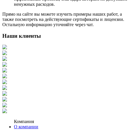
ненужных расходов.
Прямо на сайте вы можете изучить примеры наших работ, а
также посмотреть на действующие сертификаты и лицензии.
Остальную информацию уточняйте через чат.
Наши клиенты
Компания
О компании