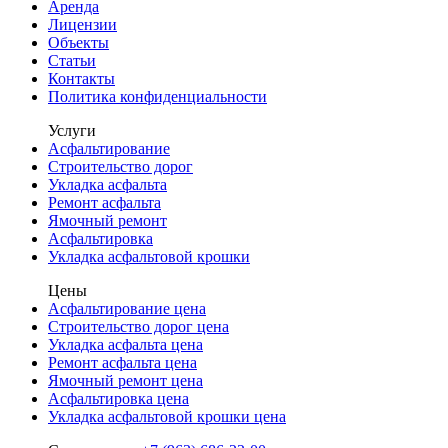
Аренда
Лицензии
Объекты
Статьи
Контакты
Политика конфиденциальности
Услуги
Асфальтирование
Строительство дорог
Укладка асфальта
Ремонт асфальта
Ямочный ремонт
Асфальтировка
Укладка асфальтовой крошки
Цены
Асфальтирование цена
Строительство дорог цена
Укладка асфальта цена
Ремонт асфальта цена
Ямочный ремонт цена
Асфальтировка цена
Укладка асфальтовой крошки цена