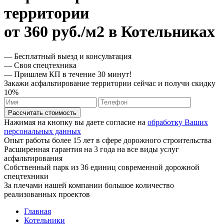
территории
от 360 руб./м2 в Котельниках
— Бесплатный выезд и консультация
— Своя спецтехника
— Пришлем КП в течение 30 минут!
Закажи асфальтирование территории сейчас и получи скидку
10%
Рассчитать стоимость
Нажимая на кнопку вы даете согласие на
обработку Ваших
персональных данных
Опыт работы более 15 лет в сфере дорожного строительства
Расширенная гарантия на 3 года на все виды услуг
асфальтирования
Собственный парк из 36 единиц современной дорожной
спецтехники
За плечами нашей компании большое количество
реализованных проектов
Главная
Котельники