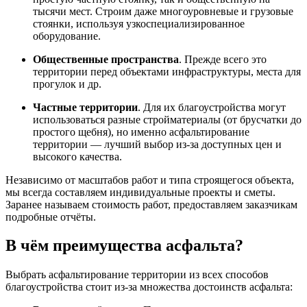
тысячи мест. Строим даже многоуровневые и грузовые
стоянки, используя узкоспециализированное
оборудование.
Общественные пространства
. Прежде всего это
территории перед объектами инфраструктуры, места для
прогулок и др.
Частные территории
. Для их благоустройства могут
использоваться разные стройматериалы (от брусчатки до
простого щебня), но именно асфальтирование
территории — лучший выбор из-за доступных цен и
высокого качества.
Независимо от масштабов работ и типа строящегося объекта,
мы всегда составляем индивидуальные проекты и сметы.
Заранее называем стоимость работ, предоставляем заказчикам
подробные отчёты.
В чём преимущества асфальта?
Выбрать асфальтирование территории из всех способов
благоустройства стоит из-за множества достоинств асфальта: