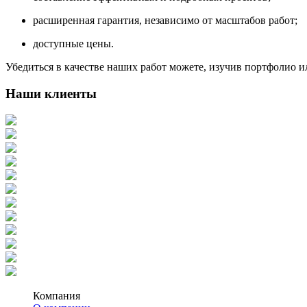
расширенная гарантия, независимо от масштабов работ;
доступные цены.
Убедиться в качестве наших работ можете, изучив портфолио 
Наши клиенты
Компания