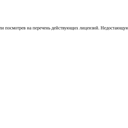
или посмотрев на перечень действующих лицензий. Недостающую