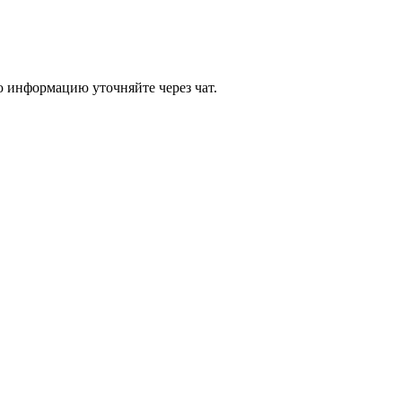
 информацию уточняйте через чат.