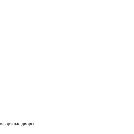
омфортные дворы.