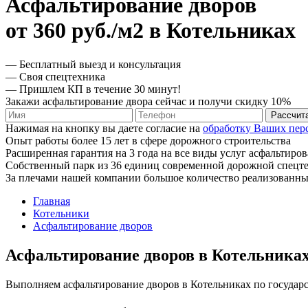
Асфальтирование дворов
от 360 руб./м2 в Котельниках
— Бесплатный выезд и консультация
— Своя спецтехника
— Пришлем КП в течение 30 минут!
Закажи асфальтирование двора сейчас и получи скидку 10%
Рассчит
Нажимая на кнопку вы даете согласие на
обработку Ваших пер
Опыт работы более 15 лет в сфере дорожного строительства
Расширенная гарантия на 3 года на все виды услуг асфальтиро
Собственный парк из 36 единиц современной дорожной спецт
За плечами нашей компании большое количество реализованны
Главная
Котельники
Асфальтирование дворов
Асфальтирование дворов в Котельника
Выполняем асфальтирование дворов в Котельниках по государ