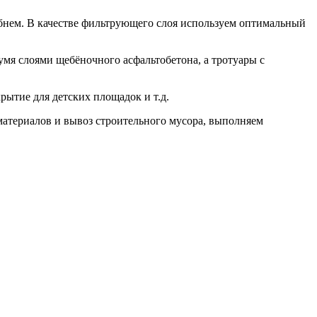
ебнем. В качестве фильтрующего слоя используем оптимальный
умя слоями щебёночного асфальтобетона, а тротуары с
рытие для детских площадок и т.д.
материалов и вывоз строительного мусора, выполняем