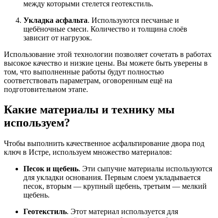
между которыми стелется геотекстиль.
Укладка асфальта
. Используются песчаные и
щебёночные смеси. Количество и толщина слоёв
зависит от нагрузок.
Использование этой технологии позволяет сочетать в работах
высокое качество и низкие цены. Вы можете быть уверены в
том, что выполненные работы будут полностью
соответствовать параметрам, оговоренным ещё на
подготовительном этапе.
Какие материалы и технику мы
используем?
Чтобы выполнить качественное асфальтирование двора под
ключ в Истре, используем множество материалов:
Песок и щебень
. Эти сыпучие материалы используются
для укладки основания. Первым слоем укладывается
песок, вторым — крупный щебень, третьим — мелкий
щебень.
Геотекстиль
. Этот материал используется для