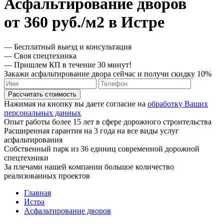
Асфальтирование дворов
от 360 руб./м2 в Истре
— Бесплатный выезд и консультация
— Своя спецтехника
— Пришлем КП в течение 30 минут!
Закажи асфальтирование двора сейчас и получи скидку 10%
Рассчитать стоимость
Нажимая на кнопку вы даете согласие на
обработку Ваших
персональных данных
Опыт работы более 15 лет в сфере дорожного строительства
Расширенная гарантия на 3 года на все виды услуг
асфальтирования
Собственный парк из 36 единиц современной дорожной
спецтехники
За плечами нашей компании большое количество
реализованных проектов
Главная
Истра
Асфальтирование дворов