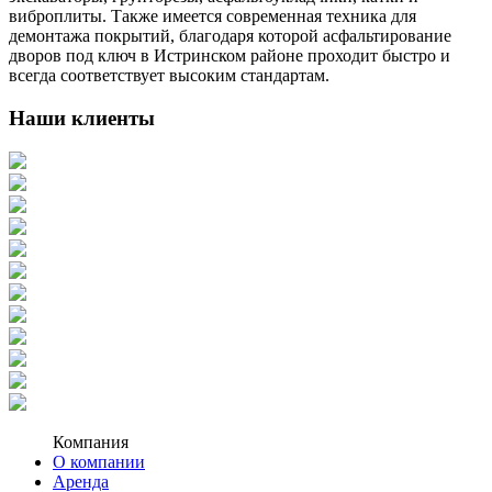
виброплиты. Также имеется современная техника для
демонтажа покрытий, благодаря которой асфальтирование
дворов под ключ в Истринском районе проходит быстро и
всегда соответствует высоким стандартам.
Наши клиенты
Компания
О компании
Аренда