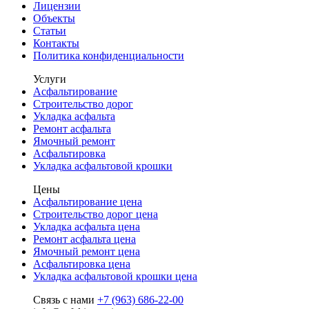
Лицензии
Объекты
Статьи
Контакты
Политика конфиденциальности
Услуги
Асфальтирование
Строительство дорог
Укладка асфальта
Ремонт асфальта
Ямочный ремонт
Асфальтировка
Укладка асфальтовой крошки
Цены
Асфальтирование цена
Строительство дорог цена
Укладка асфальта цена
Ремонт асфальта цена
Ямочный ремонт цена
Асфальтировка цена
Укладка асфальтовой крошки цена
Связь с нами
+7 (963) 686-22-00