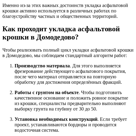
Именно из-за этих важных достоинств укладка асфальтовой
крошки активно используется в различных работах по
благоустройству частных и общественных территорий.
Как проходит укладка асфальтовой
крошки в Домодедово?
Чтобы реализовать полный цикл укладки асфальтовой крошки
в Домодедово, мы соблюдаем стандартный алгоритм работ:
Производство материала
. Для этого выполняется
фрезерование действующего асфальтового покрытия,
после чего материал отправляется на повторную
обработку для достижения определённых фракций.
Работы с грунтом на объекте
. Чтобы подготовить
качественное основание и положить ровное покрытие
из крошки, специалисты предварительно выполняют
выборку грунта на глубину от 30 до 50.
Установка необходимых конструкций
. Если требует
проект, устанавливаются бордюры и проводится
водосточная система.