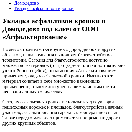
Домодедово
Укладка асфальтовой крошки
Укладка асфальтовой крошки в
Домодедово под ключ от ООО
«Асфальтирование»
Помимо строительства крупных дорог, дворов и других
объектов, наша компания выполняет благоустройство
территорий. Сегодня для благоустройства доступно
множество материалов (от тротуарной плитки до тщательно
уплотнённого щебня), но компания «Асфальтирование»
применяет укладку асфальтовой крошки. Именно этот
материал сочетает в себе множество важнейших
преимуществ, а также доступен нашим клиентам почти в
неограниченных количествах.
Сегодня асфальтовая крошка используется для укладки
пешеходных дорожек и площадок, благоустройства дачных
участков, асфальтирования гаражных кооперативов и т.д.
Также нередко материал применяется при ремонте дорог и
других крупных объектов.