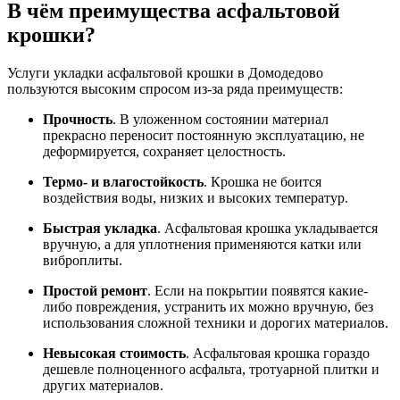
В чём преимущества асфальтовой
крошки?
Услуги укладки асфальтовой крошки в Домодедово
пользуются высоким спросом из-за ряда преимуществ:
Прочность
. В уложенном состоянии материал
прекрасно переносит постоянную эксплуатацию, не
деформируется, сохраняет целостность.
Термо- и влагостойкость
. Крошка не боится
воздействия воды, низких и высоких температур.
Быстрая укладка
. Асфальтовая крошка укладывается
вручную, а для уплотнения применяются катки или
виброплиты.
Простой ремонт
. Если на покрытии появятся какие-
либо повреждения, устранить их можно вручную, без
использования сложной техники и дорогих материалов.
Невысокая стоимость
. Асфальтовая крошка гораздо
дешевле полноценного асфальта, тротуарной плитки и
других материалов.