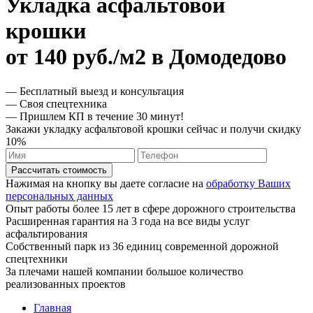
Укладка асфальтовой
крошки
от 140 руб./м2 в Домодедово
— Бесплатный выезд и консультация
— Своя спецтехника
— Пришлем КП в течение 30 минут!
Закажи укладку асфальтовой крошки сейчас и получи скидку
10%
Рассчитать стоимость
Нажимая на кнопку вы даете согласие на
обработку Ваших
персональных данных
Опыт работы более 15 лет в сфере дорожного строительства
Расширенная гарантия на 3 года на все виды услуг
асфальтирования
Собственный парк из 36 единиц современной дорожной
спецтехники
За плечами нашей компании большое количество
реализованных проектов
Главная