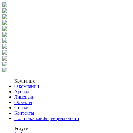
Компания
О компании
Аренда
Лицензии
Объекты
Статьи
Контакты
Политика конфиденциальности
Услуги