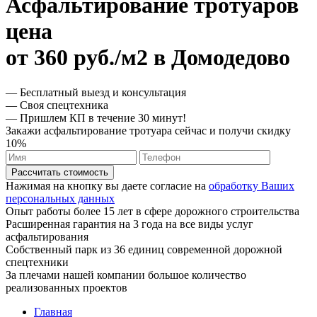
Асфальтирование тротуаров
цена
от 360 руб./м2 в Домодедово
— Бесплатный выезд и консультация
— Своя спецтехника
— Пришлем КП в течение 30 минут!
Закажи асфальтирование тротуара сейчас и получи скидку
10%
Рассчитать стоимость
Нажимая на кнопку вы даете согласие на
обработку Ваших
персональных данных
Опыт работы более 15 лет в сфере дорожного строительства
Расширенная гарантия на 3 года на все виды услуг
асфальтирования
Собственный парк из 36 единиц современной дорожной
спецтехники
За плечами нашей компании большое количество
реализованных проектов
Главная