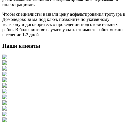
иллюстрациями.
Чтобы специалисты назвали цену асфальтирования тротуара в
Домодедово за м2 под ключ, позвоните по указанному
телефону и договоритесь о проведении подготовительных
работ. В большинстве случаев узнать стоимость работ можно
в течение 1-2 дней.
Наши клиенты