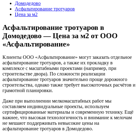
Домодедово
Асфальтирование тротуаров
Цена за м2
Асфальтирование тротуаров в
Домодедово — Цена за м2 от ООО
«Асфальтирование»
Клиенты ООО «Асфальтирование» могут заказать отдельное
асфальтирование тротуаров, а также их прокладку в
комплексе с масштабными проектами (например, при
строительстве двора). По сложности реализации
асфальтирование тротуаров значительно проще дорожного
строительства, однако также требует высокоточных расчётов и
грамотной планировки.
Даже при выполнении мелкомасштабных работ мы
составляем индивидуальные проекты, используем
сертифицированные материалы и современную технику. Ещё
важнее, что высокая технологичность и внимание к мелочам
не мешают поддерживать невысокие цены на
асфальтирование тротуаров в Домодедово.