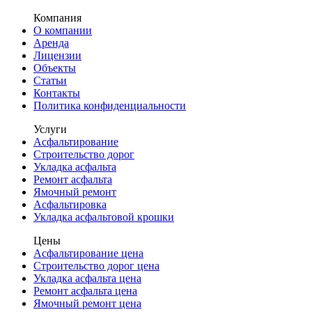
Компания
О компании
Аренда
Лицензии
Объекты
Статьи
Контакты
Политика конфиденциальности
Услуги
Асфальтирование
Строительство дорог
Укладка асфальта
Ремонт асфальта
Ямочный ремонт
Асфальтировка
Укладка асфальтовой крошки
Цены
Асфальтирование цена
Строительство дорог цена
Укладка асфальта цена
Ремонт асфальта цена
Ямочный ремонт цена