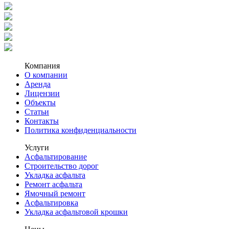
Компания
О компании
Аренда
Лицензии
Объекты
Статьи
Контакты
Политика конфиденциальности
Услуги
Асфальтирование
Строительство дорог
Укладка асфальта
Ремонт асфальта
Ямочный ремонт
Асфальтировка
Укладка асфальтовой крошки