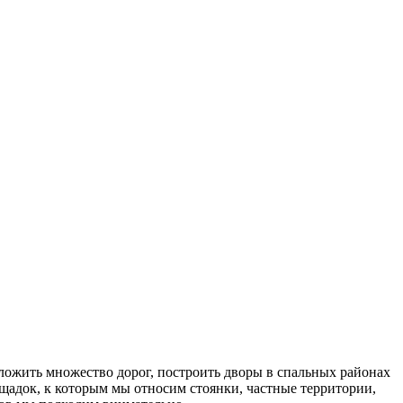
ожить множество дорог, построить дворы в спальных районах
щадок, к которым мы относим стоянки, частные территории,