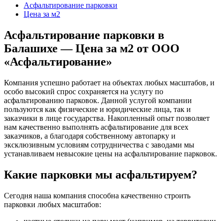
Асфальтирование парковки
Цена за м2
Асфальтирование парковки в
Балашихе — Цена за м2 от ООО
«Асфальтирование»
Компания успешно работает на объектах любых масштабов, и
особо высокий спрос сохраняется на услугу по
асфальтированию парковок. Данной услугой компании
пользуются как физические и юридические лица, так и
заказчики в лице государства. Накопленный опыт позволяет
нам качественно выполнять асфальтирование для всех
заказчиков, а благодаря собственному автопарку и
эксклюзивным условиям сотрудничества с заводами мы
устанавливаем невысокие цены на асфальтирование парковок.
Какие парковки мы асфальтируем?
Сегодня наша компания способна качественно строить
парковки любых масштабов: