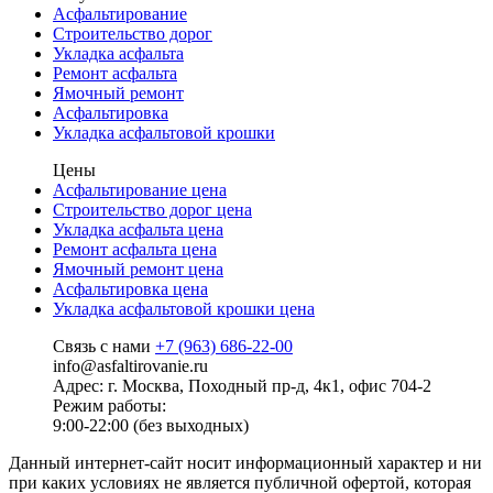
Асфальтирование
Строительство дорог
Укладка асфальта
Ремонт асфальта
Ямочный ремонт
Асфальтировка
Укладка асфальтовой крошки
Цены
Асфальтирование цена
Строительство дорог цена
Укладка асфальта цена
Ремонт асфальта цена
Ямочный ремонт цена
Асфальтировка цена
Укладка асфальтовой крошки цена
Связь с нами
+7 (963) 686-22-00
info@asfaltirovanie.ru
Адрес: г. Москва, Походный пр-д, 4к1, офис 704-2
Режим работы:
9:00-22:00 (без выходных)
Данный интернет-сайт носит информационный характер и ни
при каких условиях не является публичной офертой, которая