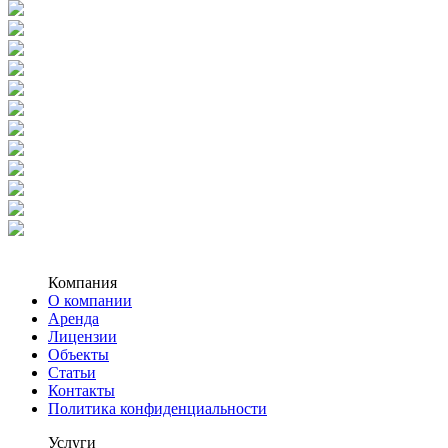
Компания
О компании
Аренда
Лицензии
Объекты
Статьи
Контакты
Политика конфиденциальности
Услуги