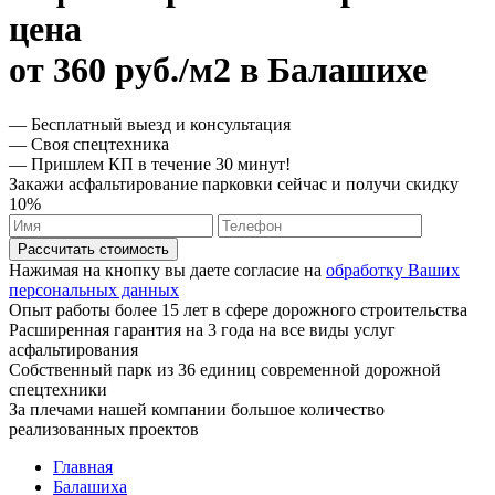
цена
от 360 руб./м2 в Балашихе
— Бесплатный выезд и консультация
— Своя спецтехника
— Пришлем КП в течение 30 минут!
Закажи асфальтирование парковки сейчас и получи скидку
10%
Рассчитать стоимость
Нажимая на кнопку вы даете согласие на
обработку Ваших
персональных данных
Опыт работы более 15 лет в сфере дорожного строительства
Расширенная гарантия на 3 года на все виды услуг
асфальтирования
Собственный парк из 36 единиц современной дорожной
спецтехники
За плечами нашей компании большое количество
реализованных проектов
Главная
Балашиха