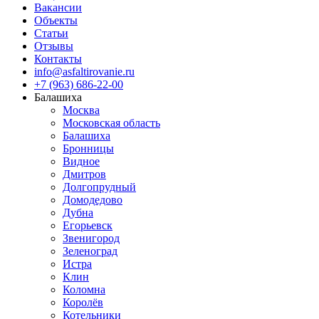
Вакансии
Объекты
Статьи
Отзывы
Контакты
info@asfaltirovanie.ru
+7 (963) 686-22-00
Балашиха
Москва
Московская область
Балашиха
Бронницы
Видное
Дмитров
Долгопрудный
Домодедово
Дубна
Егорьевск
Звенигород
Зеленоград
Истра
Клин
Коломна
Королёв
Котельники