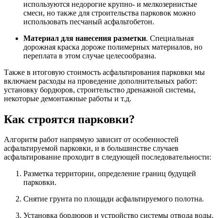
используются недорогие крупно- и мелкозернистые
смеси, но также для строительства парковок можно
использовать песчаный асфальтобетон.
Материал для нанесения разметки
. Специальная
дорожная краска дороже полимерных материалов, но
переплата в этом случае целесообразна.
Также в итоговую стоимость асфальтирования парковки мы
включаем расходы на проведение дополнительных работ:
установку бордюров, строительство дренажной системы,
некоторые демонтажные работы и т.д.
Как строятся парковки?
Алгоритм работ напрямую зависит от особенностей
асфальтируемой парковки, и в большинстве случаев
асфальтирование проходит в следующей последовательности:
Разметка территории, определение границ будущей
парковки.
Снятие грунта по площади асфальтируемого полотна.
Установка бордюров и устройство системы отвода воды.