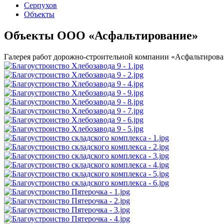
Серпухов
Объекты
Объекты ООО «Асфальтирование»
Галерея работ дорожно-строительной компании «Асфальтиров