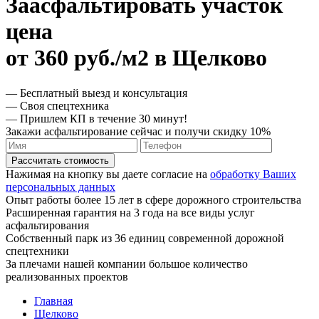
Заасфальтировать участок
цена
от 360 руб./м2 в Щелково
— Бесплатный выезд и консультация
— Своя спецтехника
— Пришлем КП в течение 30 минут!
Закажи асфальтирование сейчас и получи скидку 10%
Рассчитать стоимость
Нажимая на кнопку вы даете согласие на
обработку Ваших
персональных данных
Опыт работы более 15 лет в сфере дорожного строительства
Расширенная гарантия на 3 года на все виды услуг
асфальтирования
Собственный парк из 36 единиц современной дорожной
спецтехники
За плечами нашей компании большое количество
реализованных проектов
Главная
Щелково