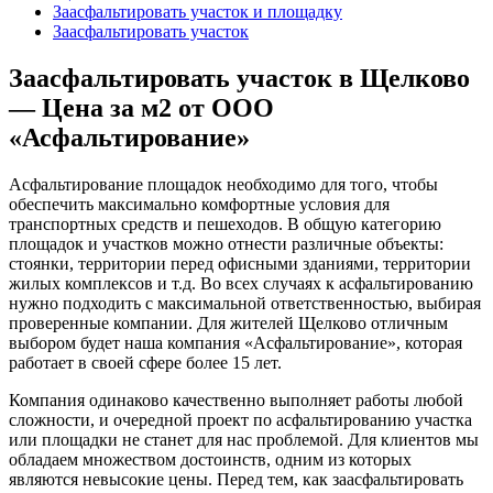
Заасфальтировать участок и площадку
Заасфальтировать участок
Заасфальтировать участок в Щелково
— Цена за м2 от ООО
«Асфальтирование»
Асфальтирование площадок необходимо для того, чтобы
обеспечить максимально комфортные условия для
транспортных средств и пешеходов. В общую категорию
площадок и участков можно отнести различные объекты:
стоянки, территории перед офисными зданиями, территории
жилых комплексов и т.д. Во всех случаях к асфальтированию
нужно подходить с максимальной ответственностью, выбирая
проверенные компании. Для жителей Щелково отличным
выбором будет наша компания «Асфальтирование», которая
работает в своей сфере более 15 лет.
Компания одинаково качественно выполняет работы любой
сложности, и очередной проект по асфальтированию участка
или площадки не станет для нас проблемой. Для клиентов мы
обладаем множеством достоинств, одним из которых
являются невысокие цены. Перед тем, как заасфальтировать