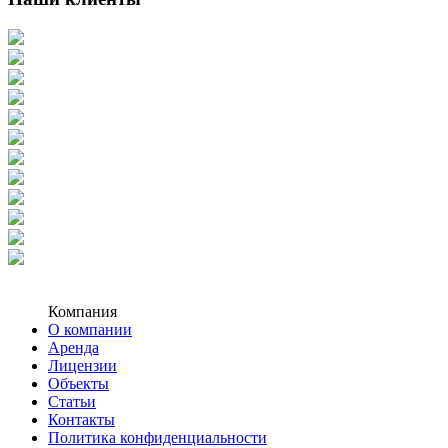
Компания
О компании
Аренда
Лицензии
Объекты
Статьи
Контакты
Политика конфиденциальности