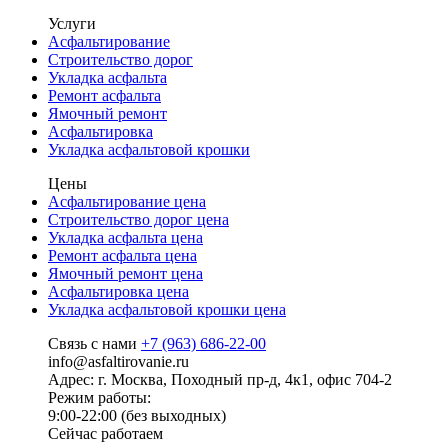
Услуги
Асфальтирование
Строительство дорог
Укладка асфальта
Ремонт асфальта
Ямочный ремонт
Асфальтировка
Укладка асфальтовой крошки
Цены
Асфальтирование цена
Строительство дорог цена
Укладка асфальта цена
Ремонт асфальта цена
Ямочный ремонт цена
Асфальтировка цена
Укладка асфальтовой крошки цена
Связь с нами
+7 (963) 686-22-00
info@asfaltirovanie.ru
Адрес: г. Москва, Походный пр-д, 4к1, офис 704-2
Режим работы:
9:00-22:00 (без выходных)
Сейчас работаем