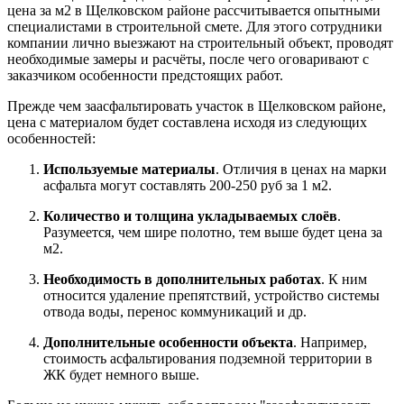
цена за м2 в Щелковском районе рассчитывается опытными
специалистами в строительной смете. Для этого сотрудники
компании лично выезжают на строительный объект, проводят
необходимые замеры и расчёты, после чего оговаривают с
заказчиком особенности предстоящих работ.
Прежде чем заасфальтировать участок в Щелковском районе,
цена с материалом будет составлена исходя из следующих
особенностей:
Используемые материалы
. Отличия в ценах на марки
асфальта могут составлять 200-250 руб за 1 м2.
Количество и толщина укладываемых слоёв
.
Разумеется, чем шире полотно, тем выше будет цена за
м2.
Необходимость в дополнительных работах
. К ним
относится удаление препятствий, устройство системы
отвода воды, перенос коммуникаций и др.
Дополнительные особенности объекта
. Например,
стоимость асфальтирования подземной территории в
ЖК будет немного выше.