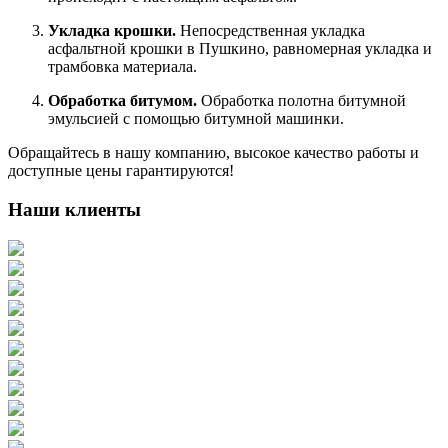
Укладка крошки.
Непосредственная укладка
асфальтной крошки в Пушкино, равномерная укладка и
трамбовка материала.
Обработка битумом.
Обработка полотна битумной
эмульсией с помощью битумной машинки.
Обращайтесь в нашу компанию, высокое качество работы и
доступные цены гарантируются!
Наши клиенты