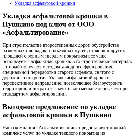
Укладка асфальтовой крошки
Укладка асфальтовой крошки в
Пушкино под ключ от ООО
«Асфальтирование»
При строительстве второстепенных дорог, обустройстве
различных площадок, подъездных путей, стоянок и других
площадей с ровным твердым покрытием все чаще
используется асфальтная крошка. Это строительный материал,
который получают методом холодного фрезерования,
специальной переработки старого асфальта, снятого с
дорожного покрытия. Укладка асфальтовой крошки –
перспективное направление, позволяющее благоустроить
территорию и потратить значительно меньше денег, чем при
стандартном асфальтировании.
Выгодное предложение по укладке
асфальтовой крошки в Пушкино
Наша компания «Асфальтирование» предоставляет полный
комплекс услуг по укладке твердого покрытия из