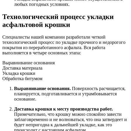
любых погодных условиях.
Технологический процесс укладки
асфальтовой крошки
Специалисты нашей компании разработали четкий
технологический процесс по укладке прочного и недорогого
покрытия из переработанного асфальта. Вся работа
выполняется в четыре основных этапа:
Выравнивание основания
Доставка материала
Укладка крошки
Обработка битумом
Выравнивание основания.
Поверхность расчищается,
планируется, подготавливается и утрамбовывается
основание.
Доставка крошки к месту производства работ.
Примечательно, что крошку можно спокойно завести
заблаговременно и не волноваться, что она затвердеет и
будет непригодна к дальнейшей укладке, как это
происходит с настоящим асфальтом.