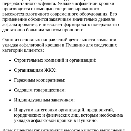
переработанного асфальта. Укладка асфальтной крошки
производится с помощью специализированного
высокотехнологичного современного оборудования. Его
применение обходится заказчикам значительно дешевле
асфальтирования, и позволяет формировать поверхности с
достаточно большим запасом прочности.
Один из основных направлений деятельности компании –
укладка асфальтовой крошки в Пушкино для следующих
категорий клиентов:
Строительных компаний и организаций;
Организациям ЖКХ;
Гаражным кооперативам;
Садовым товариществам;
Индивидуальным заказчикам;
И другим категориям организаций, предприятий,
юридических и физических лиц, которым необходима
укладка асфальтовой крошки в Пушкино.
Всем клиентам гарантируется высокое качество выполнения