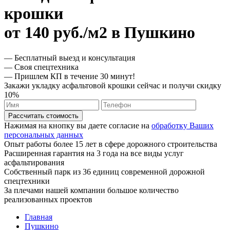
крошки
от 140 руб./м2 в Пушкино
— Бесплатный выезд и консультация
— Своя спецтехника
— Пришлем КП в течение 30 минут!
Закажи укладку асфальтовой крошки сейчас и получи скидку
10%
Рассчитать стоимость
Нажимая на кнопку вы даете согласие на
обработку Ваших
персональных данных
Опыт работы более 15 лет в сфере дорожного строительства
Расширенная гарантия на 3 года на все виды услуг
асфальтирования
Собственный парк из 36 единиц современной дорожной
спецтехники
За плечами нашей компании большое количество
реализованных проектов
Главная
Пушкино