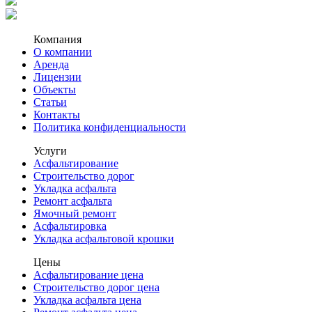
Компания
О компании
Аренда
Лицензии
Объекты
Статьи
Контакты
Политика конфиденциальности
Услуги
Асфальтирование
Строительство дорог
Укладка асфальта
Ремонт асфальта
Ямочный ремонт
Асфальтировка
Укладка асфальтовой крошки
Цены
Асфальтирование цена
Строительство дорог цена
Укладка асфальта цена