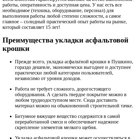
работы, оперативность и доступная цена. У нас есть все
необходимое (техника, оборудование, персонал) для
выполнения работы любой степени сложности, а самое
главное – солидный практический опыт работы на рынке,
который составляет 15 лет!
Преимущества укладки асфальтовой
крошки
Прежде всего, укладка асфальтной крошки в Пушкино,
гораздо дешевле, экономически выгоднее и доступнее
практически любой категории пользователей,
независимо от уровня доходов.
Работа не требует сложного, дорогостоящего
оборудования. А сделать твердое покрытие можно в
любом труднодоступном месте. Сюда доставить
материал можно на обыкновенной строительной тачке.
Битумное вяжущее вещество содержится в самой
переработанной смеси и обеспечивает надежное
скрепление элементов мелкого щебня.
Укладка асфальтовой крошки может осуществляться в