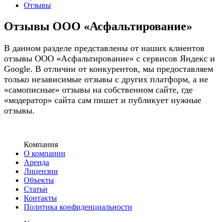
Отзывы
Отзывы ООО «Асфальтирование»
В данном разделе представлены от наших клиентов
отзывы ООО «Асфальтирование» с сервисов Яндекс и
Google. В отличии от конкурентов, мы предоставляем
только независимые отзывы с других платформ, а не
«самописные» отзывы на собственном сайте, где
«модератор» сайта сам пишет и публикует нужные
отзывы.
Компания
О компании
Аренда
Лицензии
Объекты
Статьи
Контакты
Политика конфиденциальности