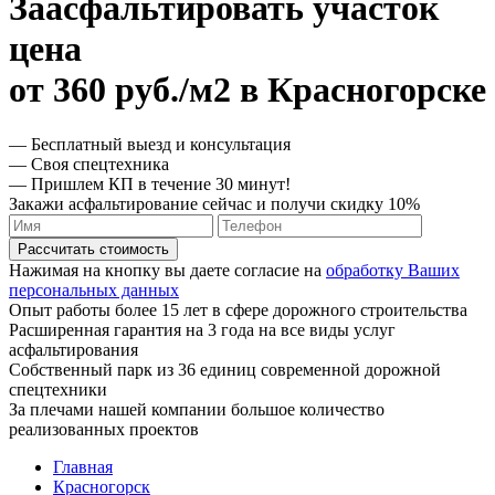
Заасфальтировать участок
цена
от 360 руб./м2 в Красногорске
— Бесплатный выезд и консультация
— Своя спецтехника
— Пришлем КП в течение 30 минут!
Закажи асфальтирование сейчас и получи скидку 10%
Рассчитать стоимость
Нажимая на кнопку вы даете согласие на
обработку Ваших
персональных данных
Опыт работы более 15 лет в сфере дорожного строительства
Расширенная гарантия на 3 года на все виды услуг
асфальтирования
Собственный парк из 36 единиц современной дорожной
спецтехники
За плечами нашей компании большое количество
реализованных проектов
Главная
Красногорск