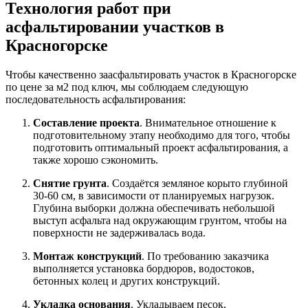
Технология работ при
асфальтировании участков в
Красногорске
Чтобы качественно заасфальтировать участок в Красногорске
по цене за м2 под ключ, мы соблюдаем следующую
последовательность асфальтирования:
Составление проекта
. Внимательное отношение к
подготовительному этапу необходимо для того, чтобы
подготовить оптимальный проект асфальтирования, а
также хорошо сэкономить.
Снятие грунта
. Создаётся земляное корыто глубиной
30-60 см, в зависимости от планируемых нагрузок.
Глубина выборки должна обеспечивать небольшой
выступ асфальта над окружающим грунтом, чтобы на
поверхности не задерживалась вода.
Монтаж конструкций
. По требованию заказчика
выполняется установка бордюров, водостоков,
бетонных колец и других конструкций.
Укладка основания
. Укладываем песок,