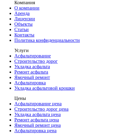
Компания
О компании
Аренда
Лицензии
Объекты
Статьи
Контакты
Политика конфиденциальности
Услуги
Асфальтирование
Строительство дорог
Укладка асфальта
Ремонт асфальта
Ямочный ремонт
Асфальтировка
Укладка асфальтовой крошки
Цены
Асфальтирование цена
Строительство дорог цена
Укладка асфальта цена
Ремонт асфальта цена
Ямочный ремонт цена
Асфальтировка цена