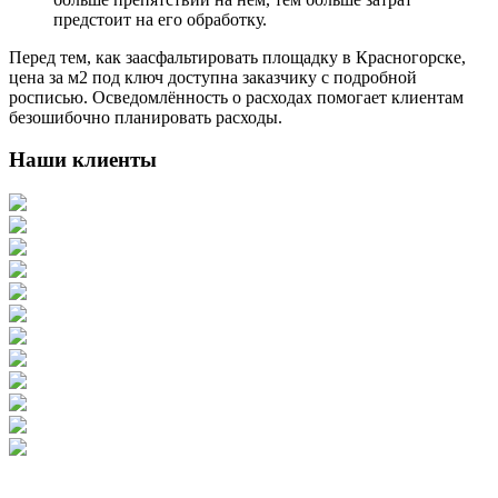
предстоит на его обработку.
Перед тем, как заасфальтировать площадку в Красногорске,
цена за м2 под ключ доступна заказчику с подробной
росписью. Осведомлённость о расходах помогает клиентам
безошибочно планировать расходы.
Наши клиенты