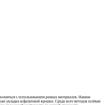
полняться с использованием разных материалов. Нашим
кже укладка асфальтовой крошки. Среди всех методов особым