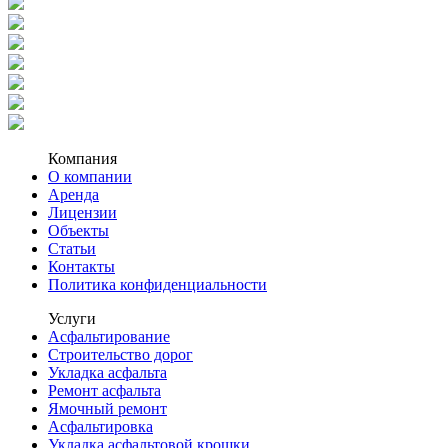
Компания
О компании
Аренда
Лицензии
Объекты
Статьи
Контакты
Политика конфиденциальности
Услуги
Асфальтирование
Строительство дорог
Укладка асфальта
Ремонт асфальта
Ямочный ремонт
Асфальтировка
Укладка асфальтовой крошки