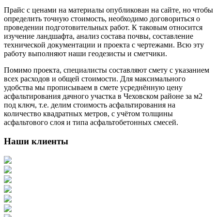
Прайс с ценами на материалы опубликован на сайте, но чтобы
определить точную стоимость, необходимо договориться о
проведении подготовительных работ. К таковым относится
изучение ландшафта, анализ состава почвы, составление
технической документации и проекта с чертежами. Всю эту
работу выполняют наши геодезисты и сметчики.
Помимо проекта, специалисты составляют смету с указанием
всех расходов и общей стоимости. Для максимального
удобства мы прописываем в смете усреднённую цену
асфальтирования дачного участка в Чеховском районе за м2
под ключ, т.е. делим стоимость асфальтирования на
количество квадратных метров, с учётом толщины
асфальтового слоя и типа асфальтобетонных смесей.
Наши клиенты