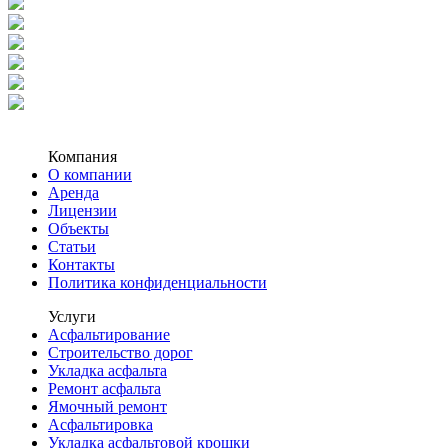
Компания
О компании
Аренда
Лицензии
Объекты
Статьи
Контакты
Политика конфиденциальности
Услуги
Асфальтирование
Строительство дорог
Укладка асфальта
Ремонт асфальта
Ямочный ремонт
Асфальтировка
Укладка асфальтовой крошки