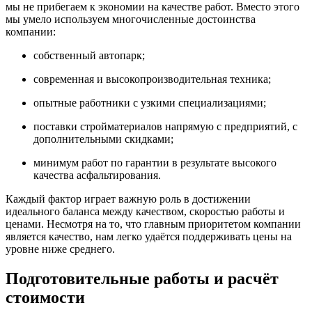
мы не прибегаем к экономии на качестве работ. Вместо этого
мы умело используем многочисленные достоинства
компании:
собственный автопарк;
современная и высокопроизводительная техника;
опытные работники с узкими специализациями;
поставки стройматериалов напрямую с предприятий, с
дополнительными скидками;
минимум работ по гарантии в результате высокого
качества асфальтирования.
Каждый фактор играет важную роль в достижении
идеального баланса между качеством, скоростью работы и
ценами. Несмотря на то, что главным приоритетом компании
является качество, нам легко удаётся поддерживать цены на
уровне ниже среднего.
Подготовительные работы и расчёт
стоимости