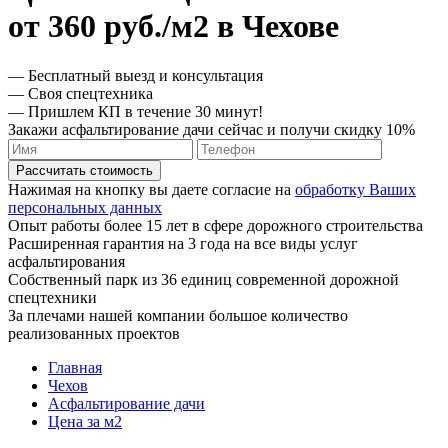
от 360 руб./м2 в Чехове
— Бесплатный выезд и консультация
— Своя спецтехника
— Пришлем КП в течение 30 минут!
Закажи асфальтирование дачи сейчас и получи скидку 10%
Рассчитать стоимость
Нажимая на кнопку вы даете согласие на
обработку Ваших
персональных данных
Опыт работы более 15 лет в сфере дорожного строительства
Расширенная гарантия на 3 года на все виды услуг
асфальтирования
Собственный парк из 36 единиц современной дорожной
спецтехники
За плечами нашей компании большое количество
реализованных проектов
Главная
Чехов
Асфальтирование дачи
Цена за м2