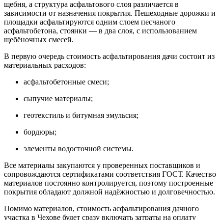
щебня, а структура асфальтового слоя различается в
зависимости от назначения покрытия. Пешеходные дорожки и
площадки асфальтируются одним слоем песчаного
асфальтобетона, стоянки — в два слоя, с использованием
щебёночных смесей.
В первую очередь стоимость асфальтирования дачи состоит из
материальных расходов:
асфальтобетонные смеси;
сыпучие материалы;
геотекстиль и битумная эмульсия;
бордюры;
элементы водосточной системы.
Все материалы закупаются у проверенных поставщиков и
сопровождаются сертификатами соответствия ГОСТ. Качество
материалов постоянно контролируется, поэтому построенные
покрытия обладают должной надёжностью и долговечностью.
Помимо материалов, стоимость асфальтирования дачного
участка в Чехове будет сразу включать затраты на оплату